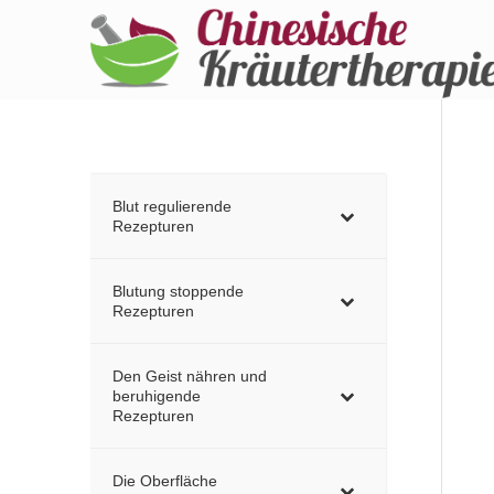
Blut regulierende
Rezepturen
Blutung stoppende
Rezepturen
Den Geist nähren und
beruhigende
Rezepturen
Die Oberfläche