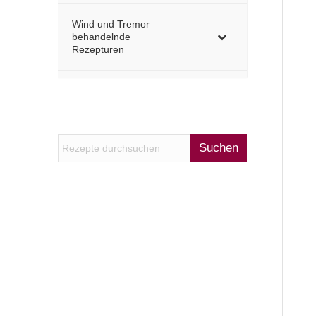
Wind und Tremor
behandelnde
Rezepturen