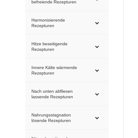
befreiende Rezepturen
Harmonisierende
Rezepturen
Hitze beseitigende
Rezepturen
Innere Kälte wärmende
Rezepturen
Nach unten abfliesen
lassende Rezepturen
Nahrungsstagnation
lösende Rezepturen