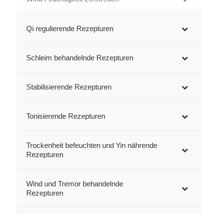
Qi regulierende Rezepturen
Schleim behandelnde Rezepturen
Stabilisierende Rezepturen
Tonisierende Rezepturen
Trockenheit befeuchten und Yin nährende
Rezepturen
Wind und Tremor behandelnde
Rezepturen