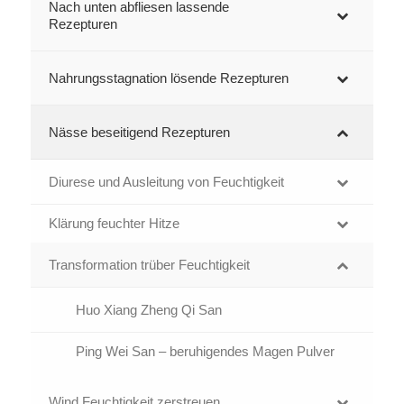
Nach unten abfliesen lassende
Rezepturen
Nahrungsstagnation lösende Rezepturen
Nässe beseitigend Rezepturen
Diurese und Ausleitung von Feuchtigkeit
Klärung feuchter Hitze
Transformation trüber Feuchtigkeit
Huo Xiang Zheng Qi San
Ping Wei San – beruhigendes Magen Pulver
Wind Feuchtigkeit zerstreuen