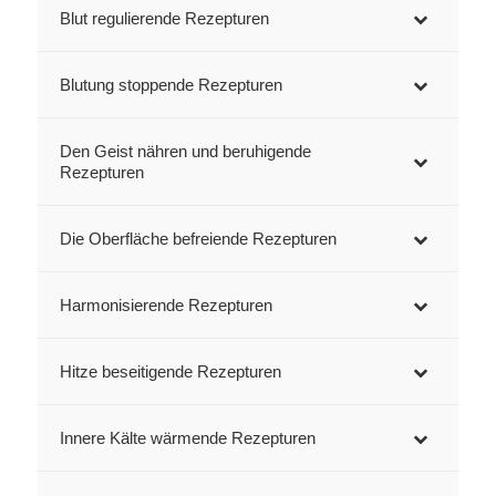
Blut regulierende Rezepturen
Blutung stoppende Rezepturen
Den Geist nähren und beruhigende
Rezepturen
Die Oberfläche befreiende Rezepturen
Harmonisierende Rezepturen
Hitze beseitigende Rezepturen
Innere Kälte wärmende Rezepturen