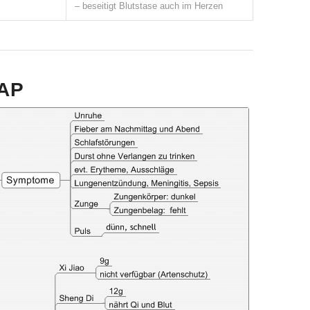
– beseitigt Blutstase auch im Herzen
AP