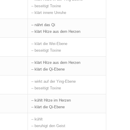
– beseitigt Toxine
– klärt innere Unruhe
– nährt das Qi
– klärt Hitze aus dem Herzen
– klärt die Wei-Ebene
– beseitigt Toxine
– klärt Hitze aus dem Herzen
– klärt die Qi-Ebene
– wirkt auf der Ying-Ebene
– beseitigt Toxine
– kühlt Hitze im Herzen
– klärt die Qi-Ebene
– kühlt
– beruhigt den Geist