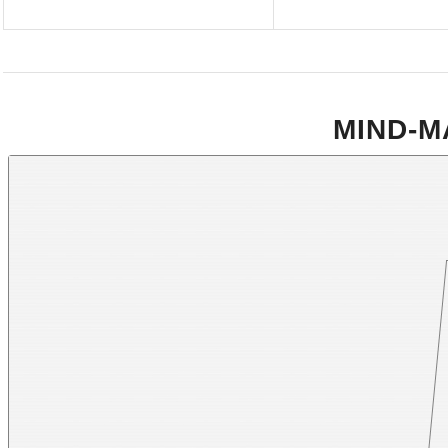
MIND-M