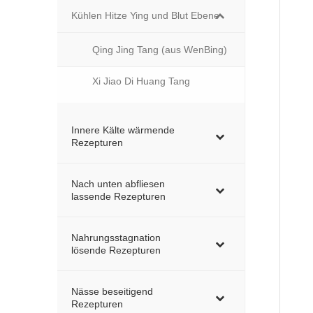
Kühlen Hitze Ying und Blut Ebene
Qing Jing Tang (aus WenBing)
Xi Jiao Di Huang Tang
Innere Kälte wärmende
Rezepturen
Nach unten abfliesen
lassende Rezepturen
Nahrungsstagnation
lösende Rezepturen
Nässe beseitigend
Rezepturen