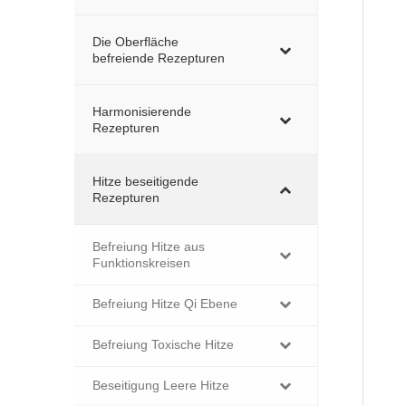
Die Oberfläche
befreiende Rezepturen
Harmonisierende
Rezepturen
Hitze beseitigende
Rezepturen
Befreiung Hitze aus
Funktionskreisen
Befreiung Hitze Qi Ebene
Befreiung Toxische Hitze
Beseitigung Leere Hitze