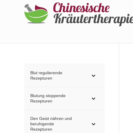
Blut regulierende
Rezepturen
Blutung stoppende
Rezepturen
Den Geist nähren und
beruhigende
Rezepturen