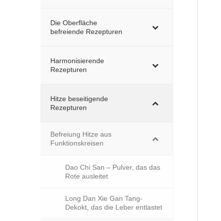
Die Oberfläche
befreiende Rezepturen
Harmonisierende
Rezepturen
Hitze beseitigende
Rezepturen
Befreiung Hitze aus
Funktionskreisen
Dao Chi San – Pulver, das das
Rote ausleitet
Long Dan Xie Gan Tang-
Dekokt, das die Leber entlastet