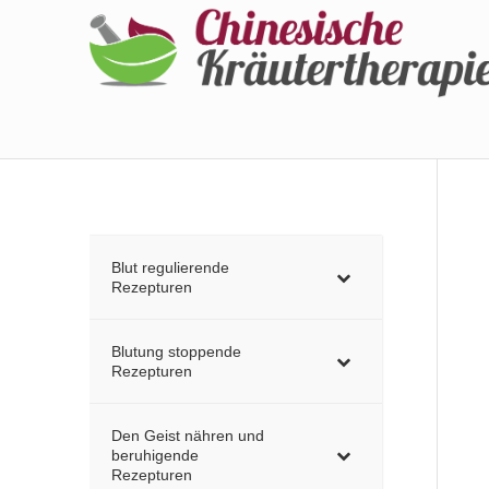
Blut regulierende
Rezepturen
Blutung stoppende
Rezepturen
Den Geist nähren und
beruhigende
Rezepturen