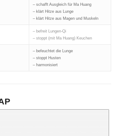
– schafft Ausgleich für Ma Huang
– klärt Hitze aus Lunge
– klärt Hitze aus Magen und Muskeln
– befreit Lungen-Qi
– stoppt (mit Ma Huang) Keuchen
– befeuchtet die Lunge
– stoppt Husten
– harmonisiert
AP