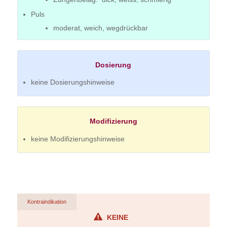
Puls
moderat, weich, wegdrückbar
Dosierung
keine Dosierungshinweise
Modifizierung
keine Modifizierungshinweise
Kontraindikation
KEINE