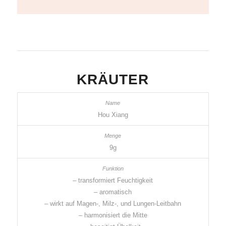
KRÄUTER
Hou Xiang
9g
– transformiert Feuchtigkeit
– aromatisch
– wirkt auf Magen-, Milz-, und Lungen-Leitbahn
– harmonisiert die Mitte