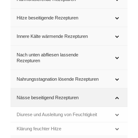
Hitze beseitigende Rezepturen
Innere Kälte wärmende Rezepturen
Nach unten abfliesen lassende
Rezepturen
Nahrungsstagnation lösende Rezepturen
Nässe beseitigend Rezepturen
Diurese und Ausleitung von Feuchtigkeit
Klärung feuchter Hitze