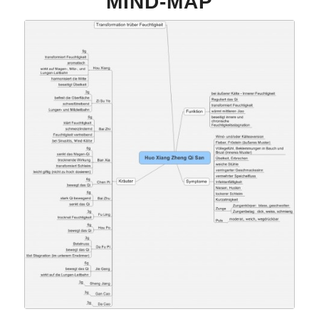
MIND-MAP