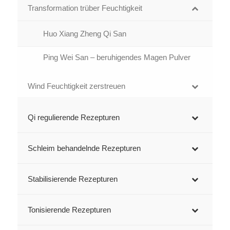
Transformation trüber Feuchtigkeit
Huo Xiang Zheng Qi San
Ping Wei San – beruhigendes Magen Pulver
Wind Feuchtigkeit zerstreuen
Qi regulierende Rezepturen
Schleim behandelnde Rezepturen
Stabilisierende Rezepturen
Tonisierende Rezepturen