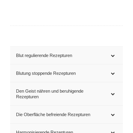
Blut regulierende Rezepturen
Blutung stoppende Rezepturen
Den Geist nähren und beruhigende
Rezepturen
Die Oberfläche befreiende Rezepturen
Harmonisierende Rezepturen