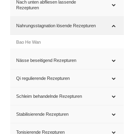
Nach unten abfliesen lassende
Rezepturen
Nahrungsstagnation lösende Rezepturen
Bao He Wan
Nässe beseitigend Rezepturen
Qi regulierende Rezepturen
Schleim behandelnde Rezepturen
Stabilisierende Rezepturen
Tonisierende Rezepturen