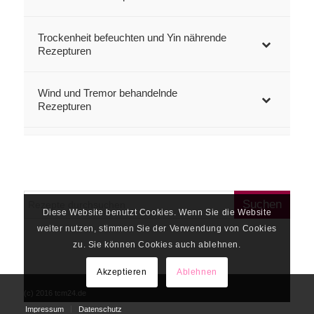
Trockenheit befeuchten und Yin nährende
Rezepturen
Wind und Tremor behandelnde
Rezepturen
Diese Website benutzt Cookies. Wenn Sie die Website
weiter nutzen, stimmen Sie der Verwendung von Cookies
zu. Sie können Cookies auch ablehnen.
Akzeptieren
Ablehnen
(c) 2016 tcm24.de
Impressum
Datenschutz