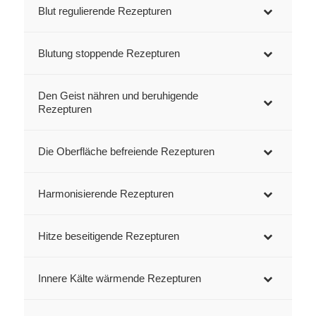
Blut regulierende Rezepturen
Blutung stoppende Rezepturen
Den Geist nähren und beruhigende
Rezepturen
Die Oberfläche befreiende Rezepturen
Harmonisierende Rezepturen
Hitze beseitigende Rezepturen
Innere Kälte wärmende Rezepturen