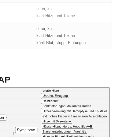
– bitter, kalt
– klärt Hitze und Toxine
– bitter, kalt
– klärt Hitze und Toxine
– kühlt Blut, stoppt Blutungen
AP