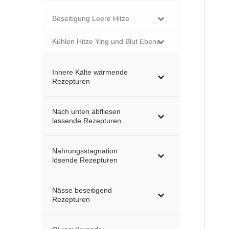
Beseitigung Leere Hitze
Kühlen Hitze Ying und Blut Ebene
Innere Kälte wärmende
Rezepturen
Nach unten abfliesen
lassende Rezepturen
Nahrungsstagnation
lösende Rezepturen
Nässe beseitigend
Rezepturen