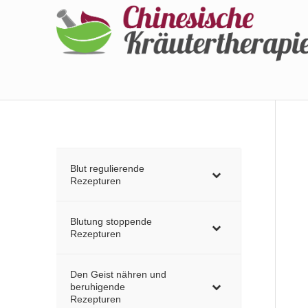
Blut regulierende
Rezepturen
Blutung stoppende
Rezepturen
Den Geist nähren und
beruhigende
Rezepturen