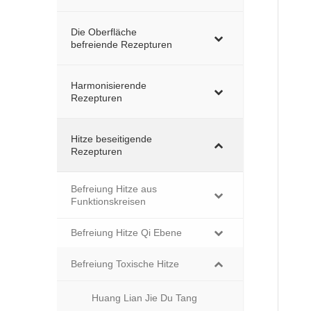
Die Oberfläche
befreiende Rezepturen
Harmonisierende
Rezepturen
Hitze beseitigende
Rezepturen
Befreiung Hitze aus
Funktionskreisen
Befreiung Hitze Qi Ebene
Befreiung Toxische Hitze
Huang Lian Jie Du Tang