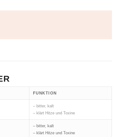
ER
FUNKTION
– bitter, kalt
– klärt Hitze und Toxine
– bitter, kalt
– klärt Hitze und Toxine