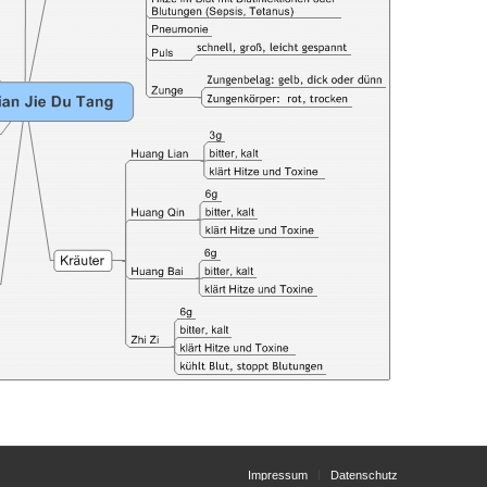
Impressum
Datenschutz