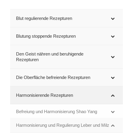
Blut regulierende Rezepturen
Blutung stoppende Rezepturen
Den Geist nähren und beruhigende
Rezepturen
Die Oberfläche befreiende Rezepturen
Harmonisierende Rezepturen
Befreiung und Harmonisierung Shao Yang
Harmonisierung und Regulierung Leber und Milz