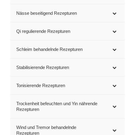
Nässe beseitigend Rezepturen
Qi regulierende Rezepturen
Schleim behandelnde Rezepturen
Stabilisierende Rezepturen
Tonisierende Rezepturen
Trockenheit befeuchten und Yin nährende
Rezepturen
Wind und Tremor behandelnde
Rezepturen