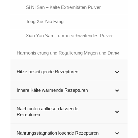
Si Ni San – Kalte Extremitäten Pulver
Tong Xie Yao Fang
Xiao Yao San – umherschweifendes Pulver
Harmonisierung und Regulierung Magen und Darm
Hitze beseitigende Rezepturen
Innere Kälte wärmende Rezepturen
Nach unten abfliesen lassende
Rezepturen
Nahrungsstagnation lösende Rezepturen